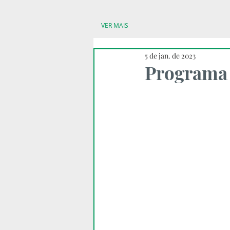
VER MAIS
5 de jan. de 2023
Programa 