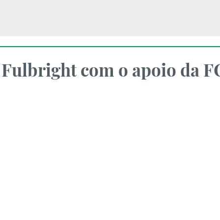
Fulbright com o apoio da F