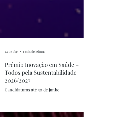
24 de abr.
1 min de leitura
Prémio Inovação em Saúde –
Todos pela Sustentabilidade
2026/2027
Candidaturas até 30 de junho