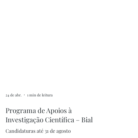
24 de abr.
1 min de leitura
Programa de Apoios à
Investigação Científica – Bial