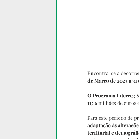
Encontra-se a decorre
de Março de 2023 a 31
O Programa Interreg 
115,6 milhões de euros 
Para este período de p
adaptação às alteraçõe
territorial e demográ