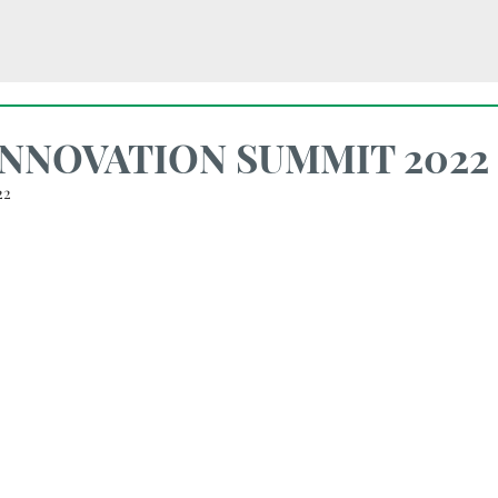
INNOVATION SUMMIT 2022
22