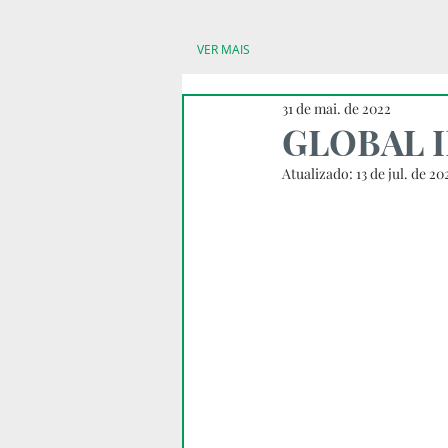
VER MAIS
31 de mai. de 2022
GLOBAL 
Atualizado:
13 de jul. de 20