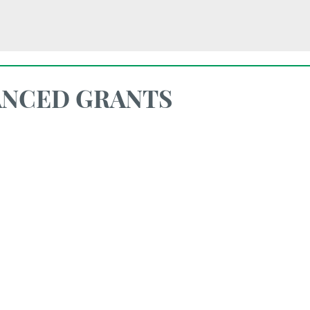
ANCED GRANTS