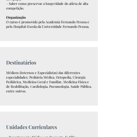
– Saber como preservar a longevidade do atleta de alta
competição.
Organização
O curso é promovido pela Academia Fernando Pessoa e
pelo Hospital-Escola da Universidade Fernando Pessoa.
Destinatários
Médicos (Internos e Especialistas) das diferentes
especialidades: Pediatria Médica, Ortopedia, Cirurgia
Pediátrica, Medicina Geral e Familiar, Medicina Física e
de Reabilitação, Cardiologia, Pneumologia, Saúde Pública,
entre outros.
Unidades Curriculares