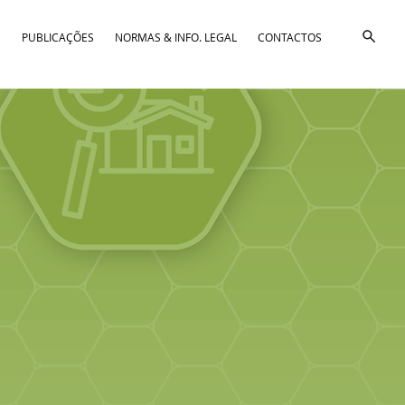
D
PUBLICAÇÕES
NORMAS & INFO. LEGAL
CONTACTOS