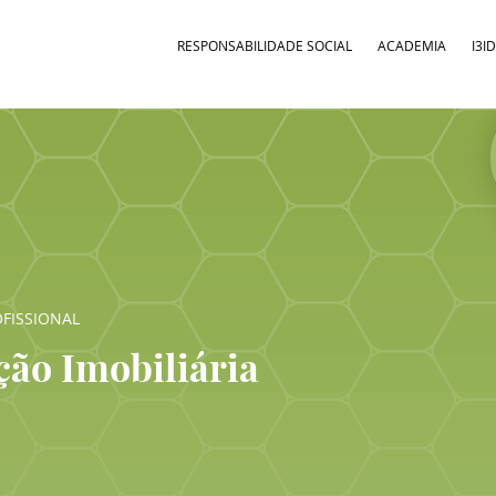
RESPONSABILIDADE SOCIAL
ACADEMIA
I3I
FISSIONAL
ção Imobiliária