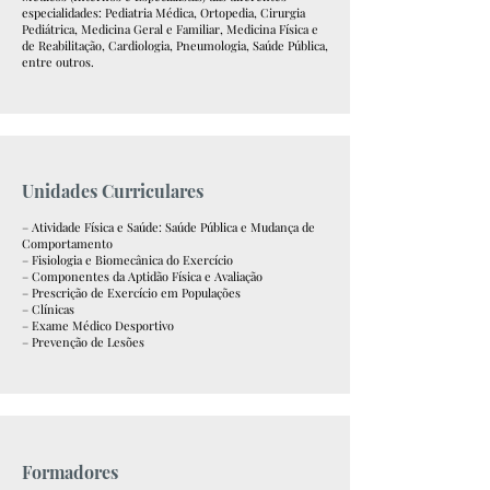
especialidades: Pediatria Médica, Ortopedia, Cirurgia
Pediátrica, Medicina Geral e Familiar, Medicina Física e
de Reabilitação, Cardiologia, Pneumologia, Saúde Pública,
entre outros.
Unidades Curriculares
– Atividade Física e Saúde: Saúde Pública e Mudança de
Comportamento
– Fisiologia e Biomecânica do Exercício
– Componentes da Aptidão Física e Avaliação
– Prescrição de Exercício em Populações
– Clínicas
– Exame Médico Desportivo
– Prevenção de Lesões
Formadores