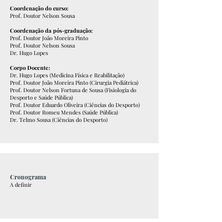
Coordenação do curso:
Prof. Doutor Nelson Sousa
Coordenação da pós-graduação:
Prof. Doutor João Moreira Pinto
Prof. Doutor Nelson Sousa
Dr. Hugo Lopes
Corpo Docente:
Dr. Hugo Lopes (Medicina Física e Reabilitação)
Prof. Doutor João Moreira Pinto (Cirurgia Pediátrica)
Prof. Doutor Nelson Fortuna de Sousa (Fisiologia do
Desporto e Saúde Pública)
Prof. Doutor Eduardo Oliveira (Ciências do Desporto)
Prof. Doutor Romeu Mendes (Saúde Pública)
Dr. Telmo Sousa (Ciências do Desporto)
Cronograma
A definir