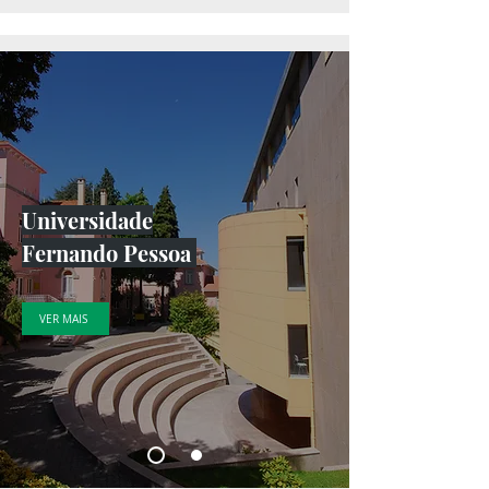
Atividade
Universidade
Fernando Pessoa
VER MAIS