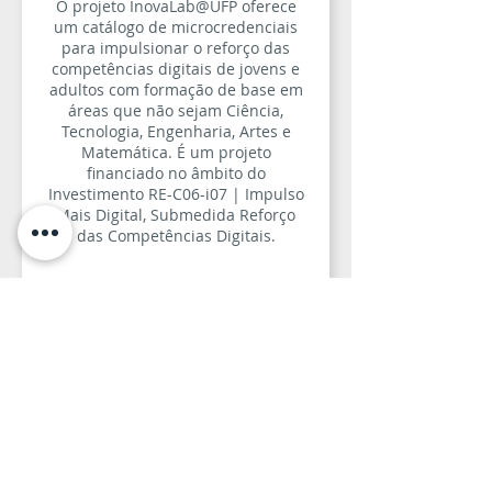
O projeto InovaLab@UFP oferece
um catálogo de microcredenciais
para impulsionar o reforço das
competências digitais de jovens e
adultos com formação de base em
áreas que não sejam Ciência,
Tecnologia, Engenharia, Artes e
Matemática. É um projeto
financiado no âmbito do
Investimento RE-C06-i07 | Impulso
Mais Digital, Submedida Reforço
das Competências Digitais.