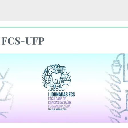
s FCS-UFP