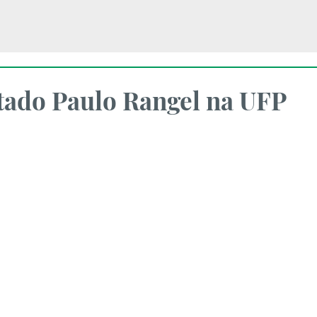
ado Paulo Rangel na UFP