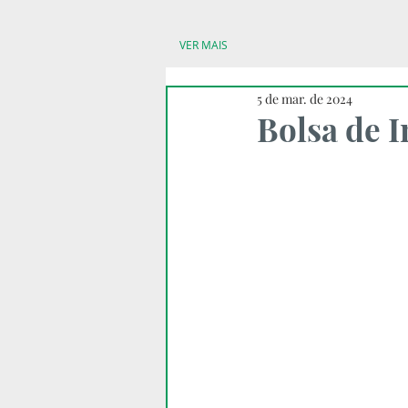
VER MAIS
5 de mar. de 2024
Bolsa de I