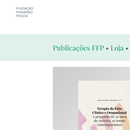
FUNDAÇÃO
FERNANDO
PESSOA
Publicações FFP
•
Loja
• 