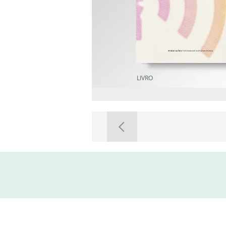
LIVRO