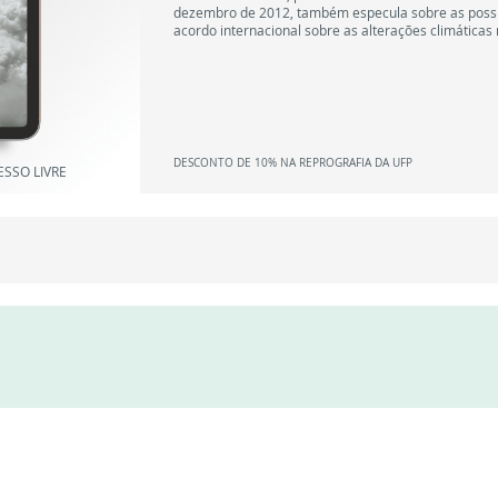
dezembro de 2012, também especula sobre as possi
acordo internacional sobre as alterações climáticas 
DESCONTO DE 10% NA REPROGRAFIA DA UFP
ESSO LIVRE