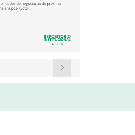
bilidades de negociação do próximo
na era pós-Kyoto.
ACEDER