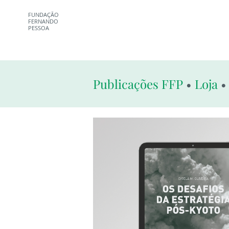
FUNDAÇÃO
FERNANDO
PESSOA
Publicações FFP
•
Loja
• 