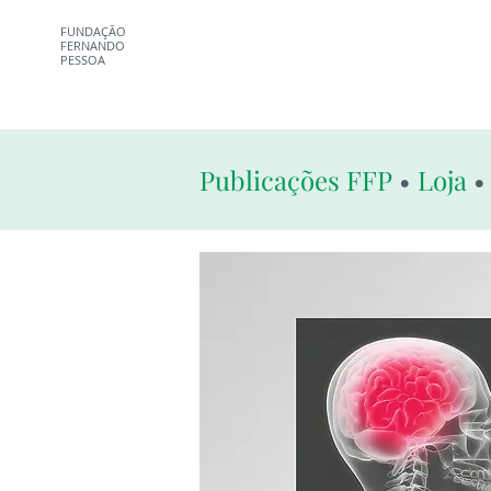
FUNDAÇÃO
FERNANDO
PESSOA
Publicações FFP
•
Loja
• 