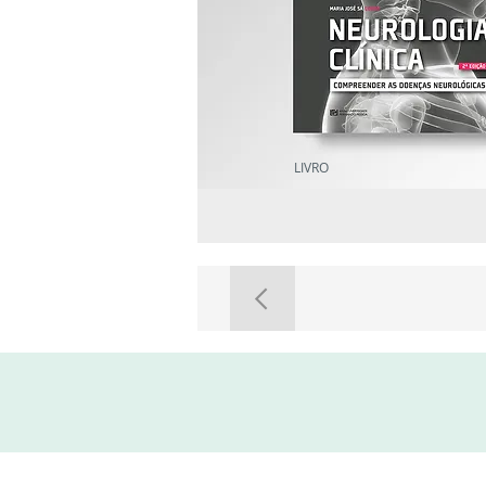
LIVRO