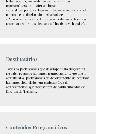
trabalhadores, no contexto das novas linhas
programáticas em matéria laboral.
- Construir ponte de ligação entre a empresa/entidade
patronal e os direitos dos trabalhadores.
- Aplicar as normas de Direito do Trabalho de forma a
respeitar os direitos das partes à luz da nova legislação.
Destinatários
Todos os profissionais que desempenham funções na
área dos recursos humanos, nomeadamente gestores,
contabilistas, profissionais do departamento de recursos
humanos, licenciados em qualquer área do
conhecimento que necessitem de conhecimentos de
Direitos do Trabalho.
Conteúdos Programáticos