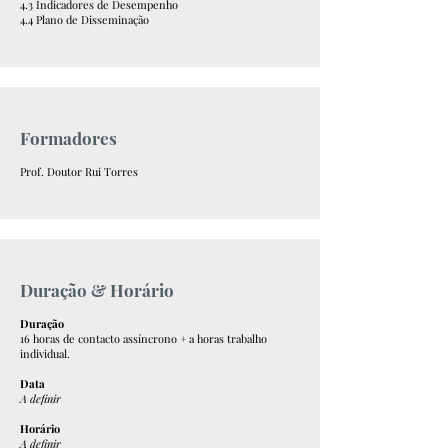
4.3 Indicadores de Desempenho
4.4 Plano de Disseminação
Formadores
Prof. Doutor Rui Torres
Duração & Horário
Duração
16 horas de contacto assíncrono + a horas trabalho
individual.
Data
A definir​
Horário
A definir​