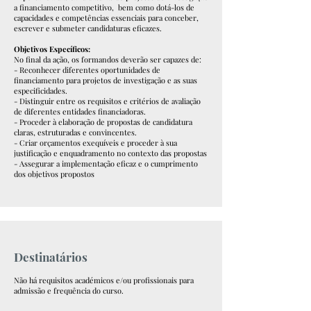
a financiamento competitivo, bem como dotá-los de
capacidades e competências essenciais para conceber,
escrever e submeter candidaturas eficazes.
Objetivos Específicos:
No final da ação, os formandos deverão ser capazes de:
- Reconhecer diferentes oportunidades de
financiamento para projetos de investigação e as suas
especificidades.
- Distinguir entre os requisitos e critérios de avaliação
de diferentes entidades financiadoras.
- Proceder à elaboração de propostas de candidatura
claras, estruturadas e convincentes.
- Criar orçamentos exequíveis e proceder à sua
justificação e enquadramento no contexto das propostas
- Assegurar a implementação eficaz e o cumprimento
dos objetivos propostos
Destinatários
Não há requisitos académicos e/ou profissionais para
admissão e frequência do curso.