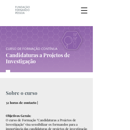
FUNDAÇÃO
FERNANDO
PESSOA
CURSO DE FORMAÇÃO CONTÍNUA
Candidaturas a Projetos de
Investigação
Sobre o curso
32 horas de contacto |
Objetivos Gerais:
O curso de Formação "Candidaturas a Projetos de
Investigação" visa sensibilizar os formandos para a
importância das candidaturas de projetos de investigação