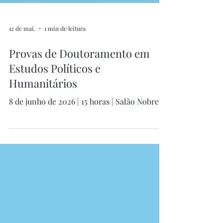
12 de mai.
1 min de leitura
Provas de Doutoramento em
Estudos Políticos e
Humanitários
8 de junho de 2026 | 15 horas | Salão Nobre