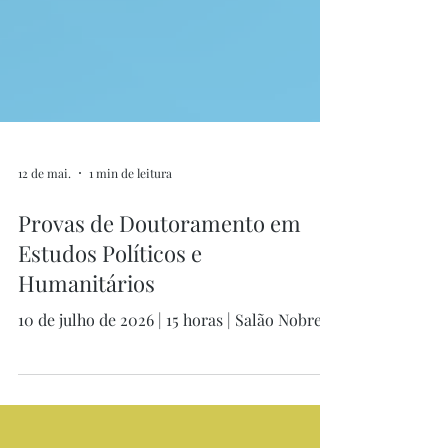
12 de mai.
1 min de leitura
Provas de Doutoramento em
Estudos Políticos e
Humanitários
10 de julho de 2026 | 15 horas | Salão Nobre