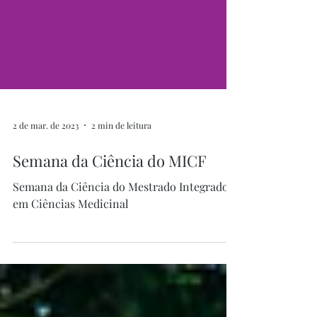
2 de mar. de 2023
2 min de leitura
Semana da Ciência do MICF
Semana da Ciência do Mestrado Integrado
em Ciências Medicinal