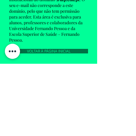
seu e-mail não corresponde a este
domínio, pelo que não tem permissão
para aceder. Esta área é exclusiva para
alunos, professores e colaboradores da
Universidade Fernando Pessoa e da
Escola Superior de Saúde – Fernando
Pessoa.
VOLTAR À PÁGINA INICIAL