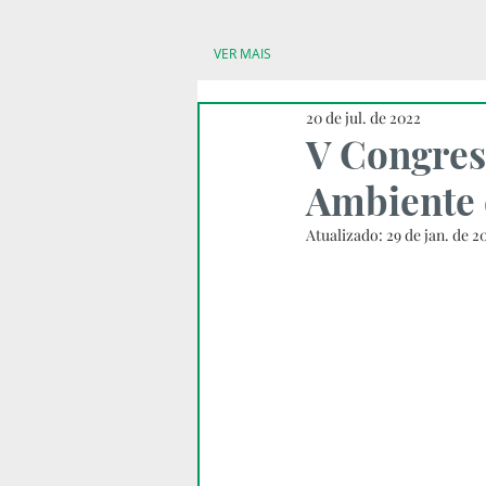
VER MAIS
20 de jul. de 2022
V Congres
Ambiente 
Atualizado:
29 de jan. de 2