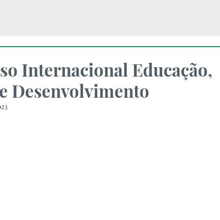
so Internacional Educação,
e Desenvolvimento
023