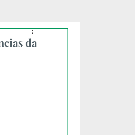
ncias da