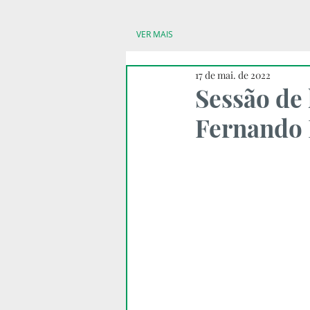
VER MAIS
17 de mai. de 2022
Sessão de
Fernando 