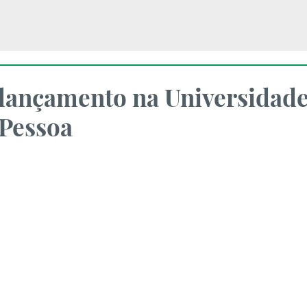
 lançamento na Universidad
Pessoa