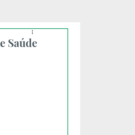
 e Saúde