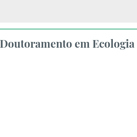
 Doutoramento em Ecologia
l