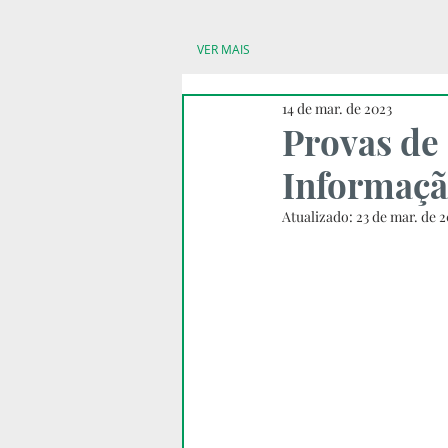
VER MAIS
14 de mar. de 2023
Provas de
Informaç
Atualizado:
23 de mar. de 