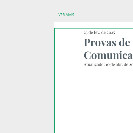
VER MAIS
25 de fev. de 2025
Provas de
Comunica
Atualizado:
10 de abr. de 2