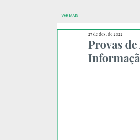
VER MAIS
27 de dez. de 2022
Provas de
Informaç