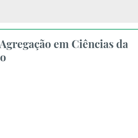
 Agregação em Ciências da
ão