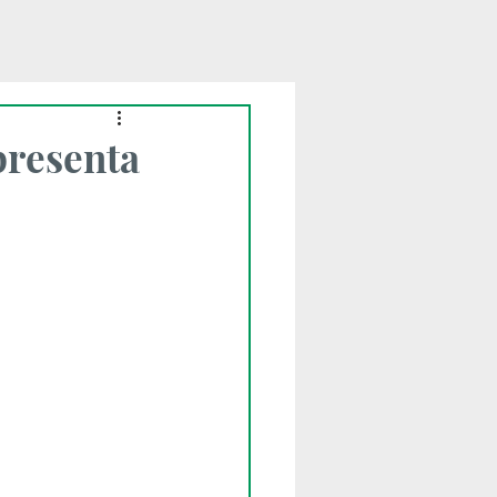
presenta