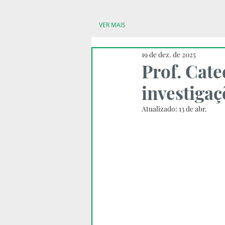
VER MAIS
19 de dez. de 2025
Prof. Cate
investiga
Atualizado:
13 de abr.