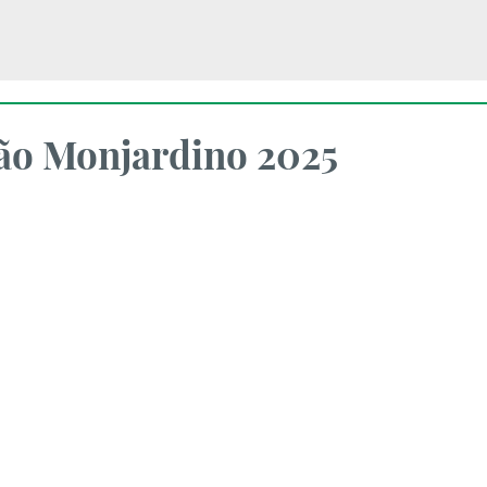
ão Monjardino 2025