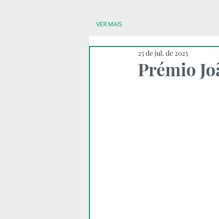
VER MAIS
25 de jul. de 2025
Prémio Jo