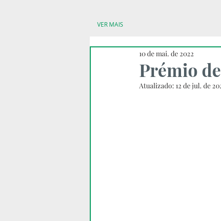
VER MAIS
10 de mai. de 2022
Prémio de 
Atualizado:
12 de jul. de 20