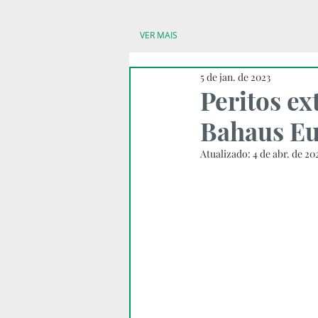
VER MAIS
5 de jan. de 2023
Peritos e
Bahaus Eu
Atualizado:
4 de abr. de 20