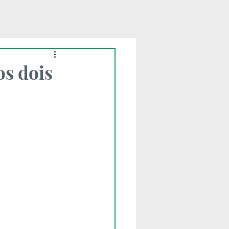
os dois