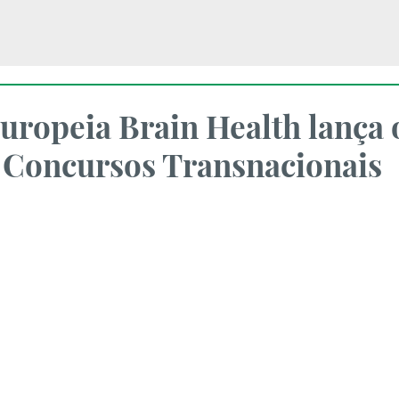
uropeia Brain Health lança 
 Concursos Transnacionais