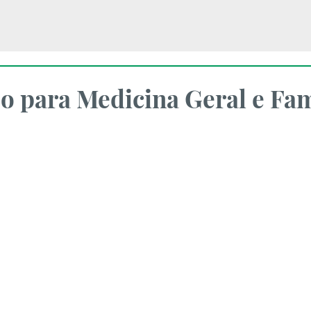
o para Medicina Geral e Fam