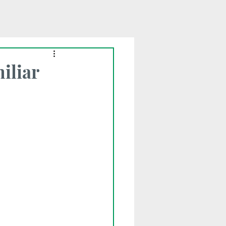
iliar