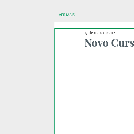
VER MAIS
17 de mar. de 2021
Novo Curs