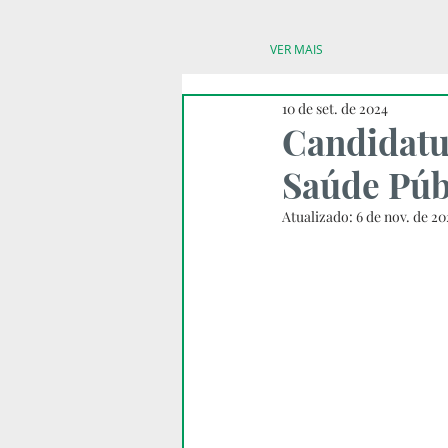
VER MAIS
10 de set. de 2024
Candidatu
Saúde Púb
Atualizado:
6 de nov. de 20